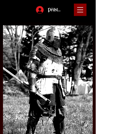
Přihlásit