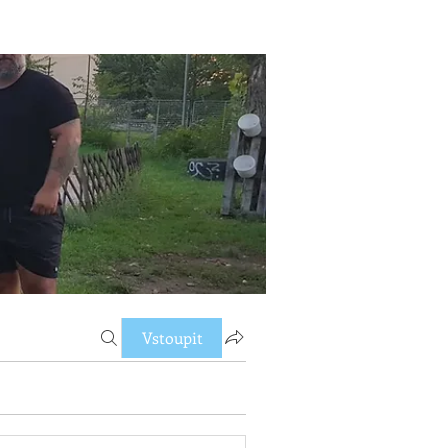
Vstoupit