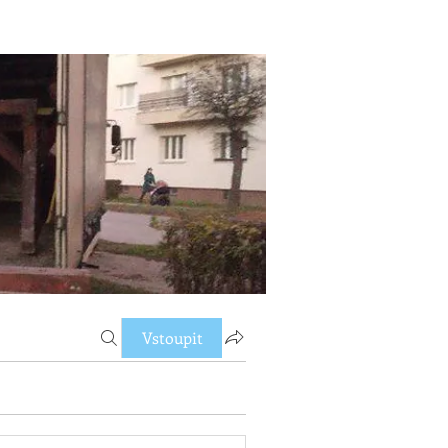
Vstoupit