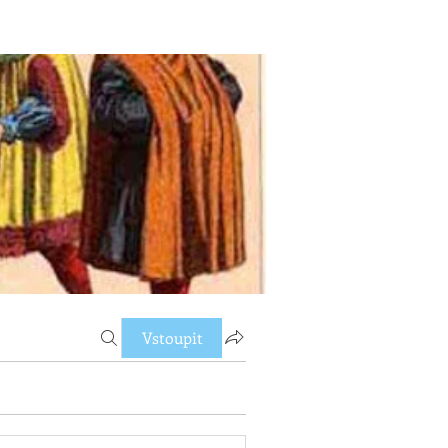
Vstoupit