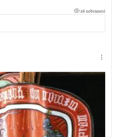
26 zobrazení