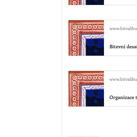
www.bitvalibu
Bitevní desa
www.bitvalibu
Organizace t