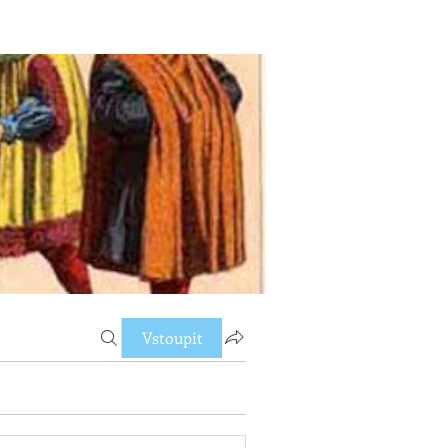
Vstoupit