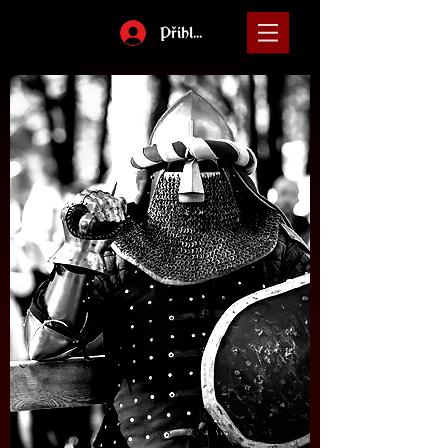
Přihlásit