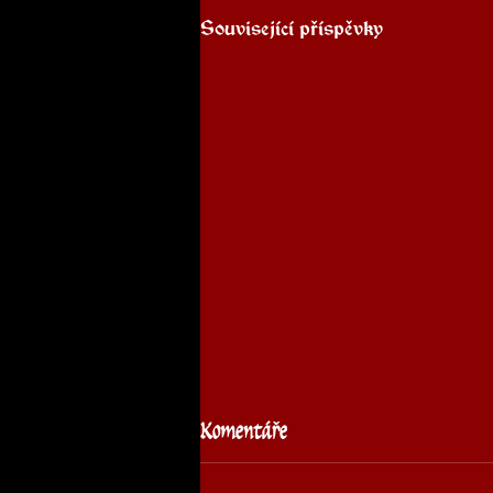
Související příspěvky
Komentáře