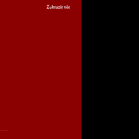
Zobrazit vše