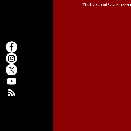
Lístky si můžete zarezer