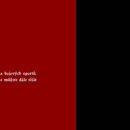
a bojových sportů, 
můžete dále těšit 