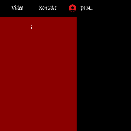
Video
Kontakt
Přihlásit