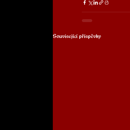
Související příspěvky