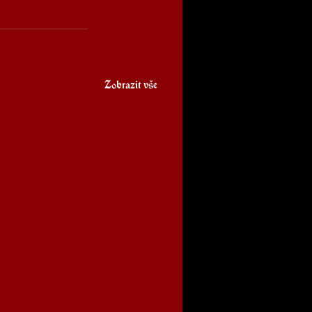
Zobrazit vše