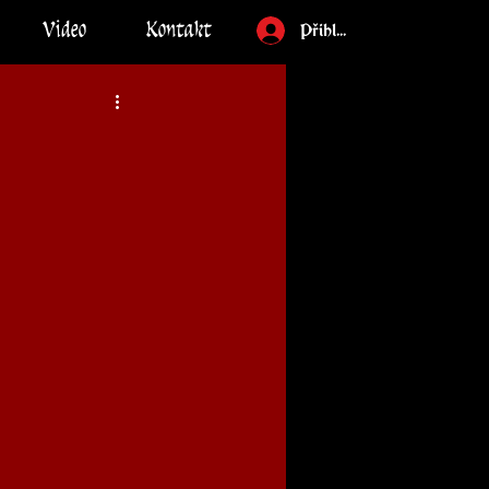
Video
Kontakt
Přihlásit